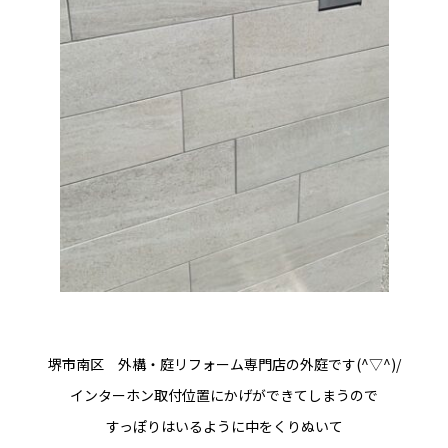
堺市南区 外構・庭リフォーム専門店の外庭です(^▽^)/
インターホン取付位置にかげができてしまうので
すっぽりはいるように中をくりぬいて