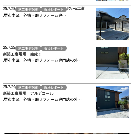
25.7.29
ﾘﾌｫｰﾑ工事
施工事例記事
現場レポート
.堺市南区 外構・庭リフォーム専…
25.7.25
施工事例記事
現場レポート
新築工事現場 完成！
.堺市南区 外構・庭リフォーム専門店の外…
25.7.24
施工事例記事
現場レポート
新築工事現場 アルデコール
.堺市南区 外構・庭リフォーム専門店の外…