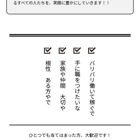
るすべての人たちを、笑顔に豊かにしていきます！！
根性はある方やで
家族や仲間は大切や
手に職をつけたいな
バリバリ働いて稼ぐで
ひとつでも当てはまった方、大歓迎です！