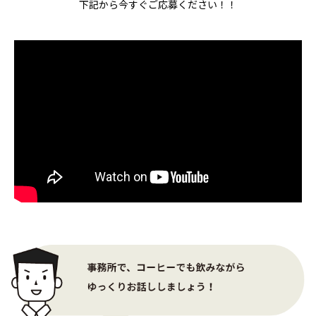
下記から今すぐご応募ください！！