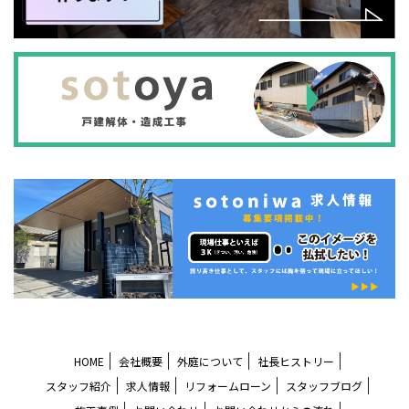
応募する
HOME
会社概要
外庭について
社長ヒストリー
スタッフ紹介
求人情報
リフォームローン
スタッフブログ