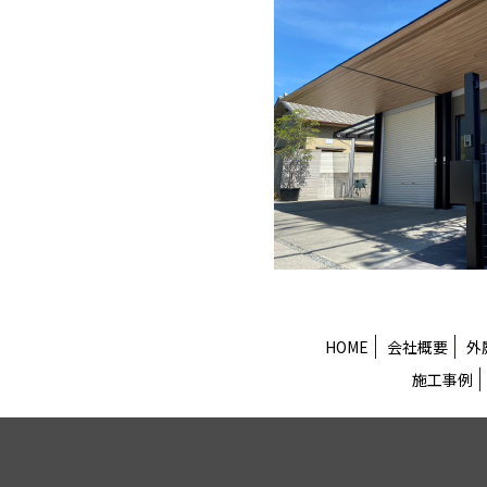
HOME
会社概要
外
施工事例