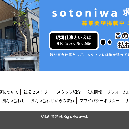
庭について
社長ヒストリー
スタッフ紹介
求人情報
リフォーム
お問い合わせ
お問い合わせからの流れ
プライバシーポリシー
サ
©西川技建 All Right Reserved.