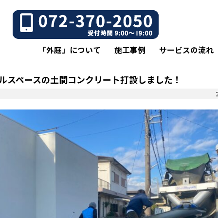
「外庭」について
施工事例
サービスの流れ
ルスペースの土間コンクリート打設しました！