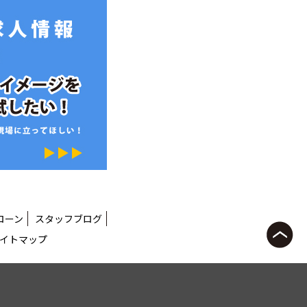
ローン
スタッフブログ
イトマップ