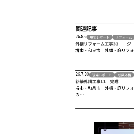
関連記事
26.8.6
現場レポート
リフォーム
外構リフォーム工事32 ジ
堺市・和泉市 外構・庭リフォ
26.7.30
現場レポート
新築外構
新築外構工事11 完成
堺市・和泉市 外構・庭リフォ
の…