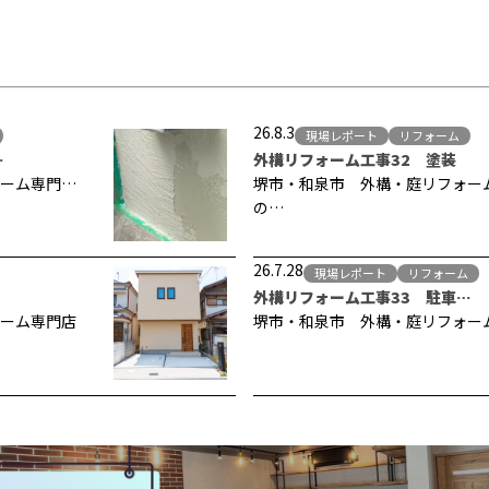
26.8.3
現場レポート
リフォーム
…
外構リフォーム工事32 塗装
ーム専門…
堺市・和泉市 外構・庭リフォー
の…
26.7.28
現場レポート
リフォーム
外構リフォーム工事33 駐車…
ーム専門店
堺市・和泉市 外構・庭リフォー