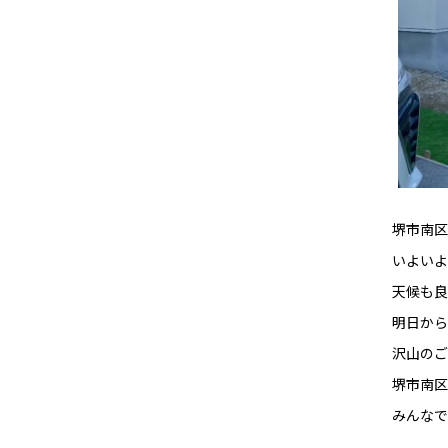
堺市南区
いよいよ
天候も良
明日から
沢山のご
堺市南区
みんなで