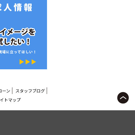
ローン
スタッフブログ
イトマップ