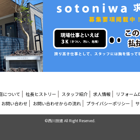
庭について
社長ヒストリー
スタッフ紹介
求人情報
リフォーム
お問い合わせ
お問い合わせからの流れ
プライバシーポリシー
サ
©西川技建 All Right Reserved.