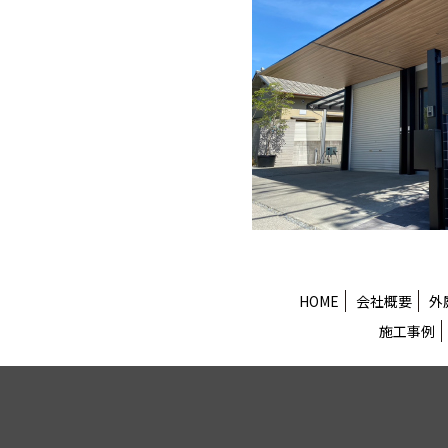
HOME
会社概要
外
施工事例