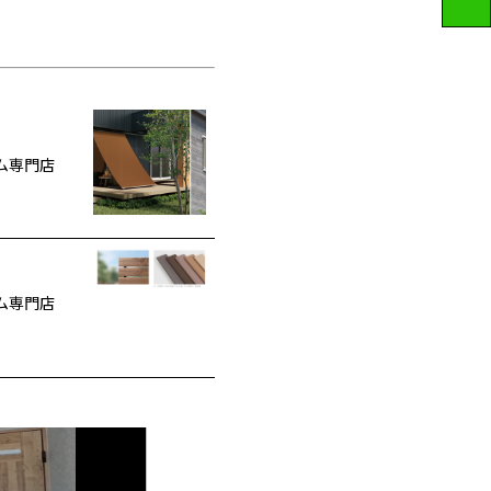
ム専門店
ム専門店