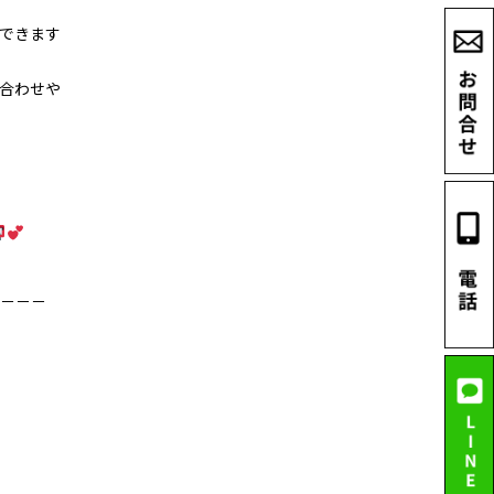
できます
合わせや
－－－