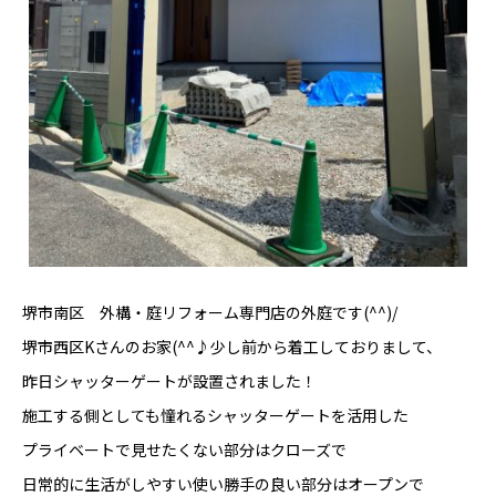
堺市南区 外構・庭リフォーム専門店の外庭です(^^)/
堺市西区Kさんのお家(^^♪少し前から着工しておりまして、
昨日シャッターゲートが設置されました！
施工する側としても憧れるシャッターゲートを活用した
プライベートで見せたくない部分はクローズで
日常的に生活がしやすい使い勝手の良い部分はオープンで