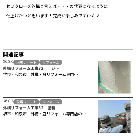
セミクローズ外構と言えば・・・の代表になるように
仕上げたいと思います！完成が楽しみです(‘ω’)ノ
関連記事
26.8.6
現場レポート
リフォーム
外構リフォーム工事32 ジ…
堺市・和泉市 外構・庭リフォーム専門…
26.8.3
現場レポート
リフォーム
外構リフォーム工事32 塗装
堺市・和泉市 外構・庭リフォーム専門店の…