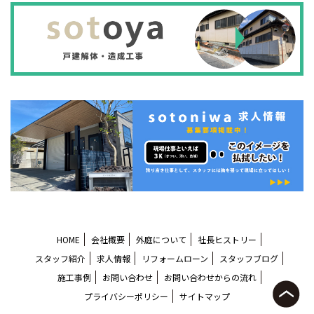
HOME
会社概要
外庭について
社長ヒストリー
スタッフ紹介
求人情報
リフォームローン
スタッフブログ
施工事例
お問い合わせ
お問い合わせからの流れ
プライバシーポリシー
サイトマップ