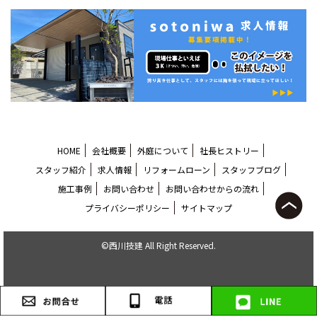
HOME
会社概要
外庭について
社長ヒストリー
スタッフ紹介
求人情報
リフォームローン
スタッフブログ
施工事例
お問い合わせ
お問い合わせからの流れ
プライバシーポリシー
サイトマップ
©西川技建 All Right Reserved.