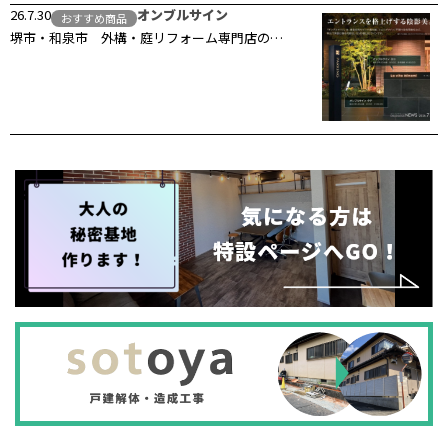
26.7.30
オンブルサイン
おすすめ商品
堺市・和泉市 外構・庭リフォーム専門店の…