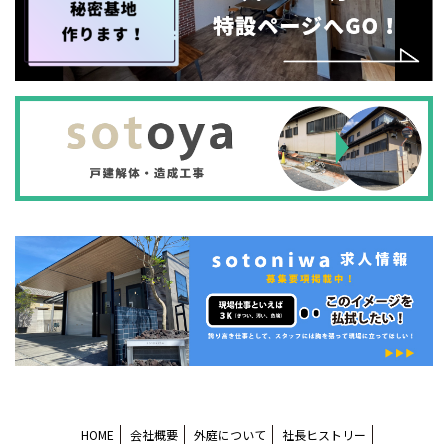
HOME
会社概要
外庭について
社長ヒストリー