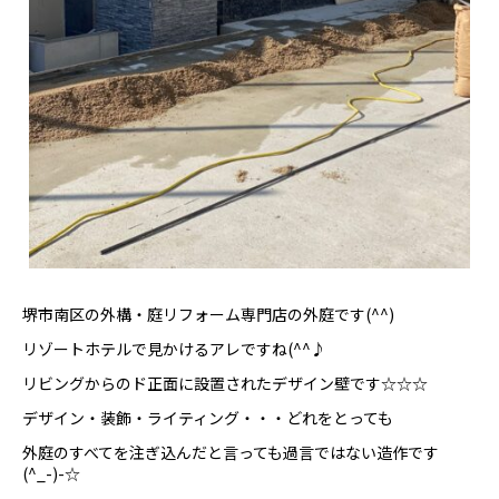
堺市南区の外構・庭リフォーム専門店の外庭です(^^)
リゾートホテルで見かけるアレですね(^^♪
リビングからのド正面に設置されたデザイン壁です☆☆☆
デザイン・装飾・ライティング・・・どれをとっても
外庭のすべてを注ぎ込んだと言っても過言ではない造作です
(^_-)-☆