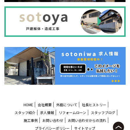
HOME
会社概要
外庭について
社長ヒストリー
スタッフ紹介
求人情報
リフォームローン
スタッフブログ
施工事例
お問い合わせ
お問い合わせからの流れ
プライバシーポリシー
サイトマップ