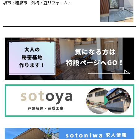
堺市・和泉市 外構・庭リフォーム…