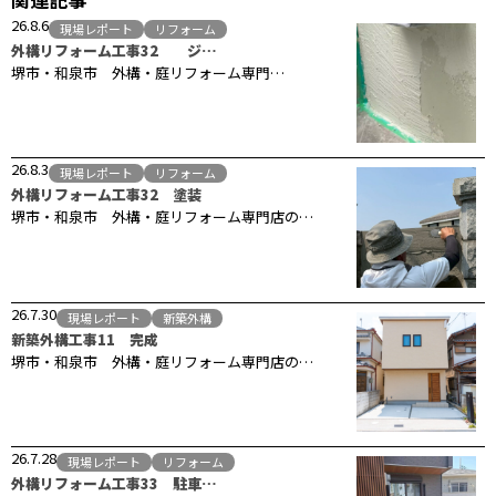
26.8.6
現場レポート
リフォーム
外構リフォーム工事32 ジ…
堺市・和泉市 外構・庭リフォーム専門…
26.8.3
現場レポート
リフォーム
外構リフォーム工事32 塗装
堺市・和泉市 外構・庭リフォーム専門店の…
26.7.30
現場レポート
新築外構
新築外構工事11 完成
堺市・和泉市 外構・庭リフォーム専門店の…
26.7.28
現場レポート
リフォーム
外構リフォーム工事33 駐車…