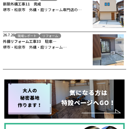
新築外構工事11 完成
堺市・和泉市 外構・庭リフォーム専門店の…
26.7.28
現場レポート
リフォーム
外構リフォーム工事33 駐車…
堺市・和泉市 外構・庭リフォーム…