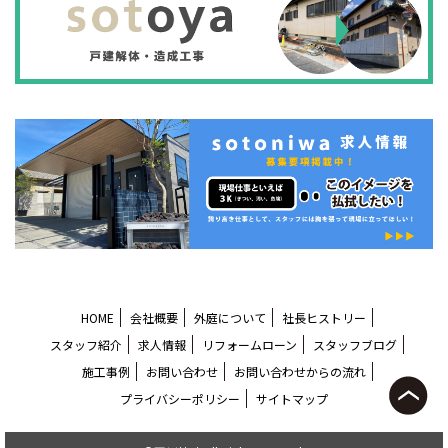
HOME
会社概要
外庭について
社長ヒストリー
スタッフ紹介
求人情報
リフォームローン
スタッフブログ
施工事例
お問い合わせ
お問い合わせからの流れ
プライバシーポリシー
サイトマップ