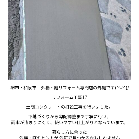
堺市・和泉市 外構・庭リフォーム専門店の外庭です(^▽^)/
リフォーム工事17
土間コンクリートの打設工事を行いました。
下地づくりから勾配調整まで丁寧に行い、
雨水が溜まりにくく、使いやすい仕上がりとなっています。
暮らし方に合った
外構・庭のヒントが 外庭で見つかるかもしれません