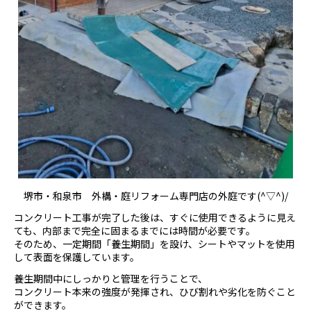
堺市・和泉市 外構・庭リフォーム専門店の外庭です(^▽^)/
コンクリート工事が完了した後は、すぐに使用できるように見え
ても、内部まで完全に固まるまでには時間が必要です。
そのため、一定期間「養生期間」を設け、シートやマットを使用
して表面を保護しています。
養生期間中にしっかりと管理を行うことで、
コンクリート本来の強度が発揮され、ひび割れや劣化を防ぐこと
ができます。