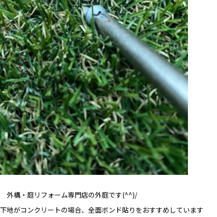
 外構・庭リフォーム専門店の外庭です(^^)/
下地がコンクリートの場合、全面ボンド貼りをおすすめしています