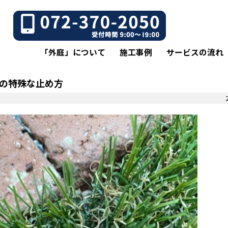
「外庭」について
施工事例
サービスの流れ
の特殊な止め方