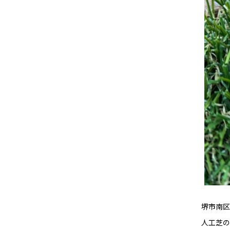
堺市南区
人工芝の