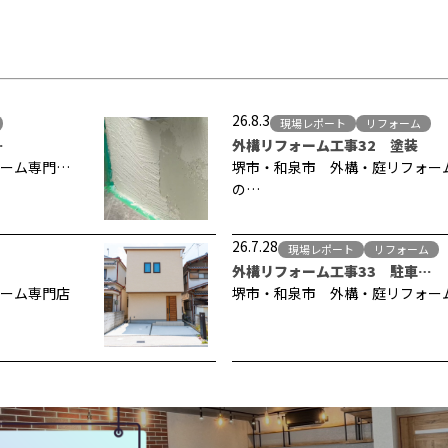
26.8.3
現場レポート
リフォーム
…
外構リフォーム工事32 塗装
ーム専門…
堺市・和泉市 外構・庭リフォー
の…
26.7.28
現場レポート
リフォーム
外構リフォーム工事33 駐車…
ーム専門店
堺市・和泉市 外構・庭リフォー