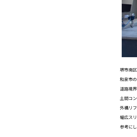
堺市南区
和泉市の
道路境界
土間コン
外構リフ
幅広スリ
参考にし