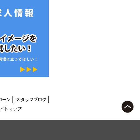
ローン
スタッフブログ
イトマップ