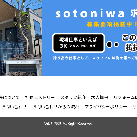
庭について
社長ヒストリー
スタッフ紹介
求人情報
リフォーム
お問い合わせ
お問い合わせからの流れ
プライバシーポリシー
サ
©西川技建 All Right Reserved.