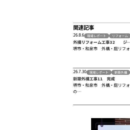
関連記事
26.8.6
現場レポート
リフォーム
外構リフォーム工事32 ジ
堺市・和泉市 外構・庭リフォ
26.7.30
現場レポート
新築外構
新築外構工事11 完成
堺市・和泉市 外構・庭リフォ
の…