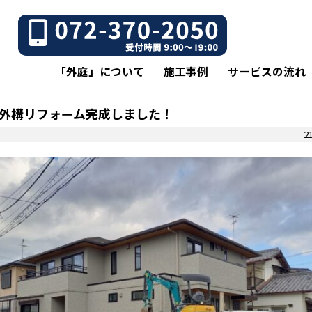
「外庭」について
施工事例
サービスの流れ
外構リフォーム完成しました！
21