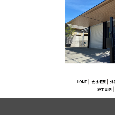
HOME
会社概要
外
施工事例