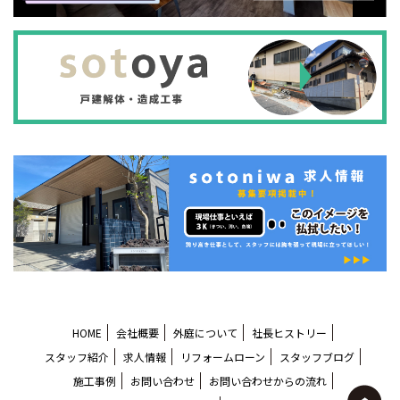
HOME
会社概要
外庭について
社長ヒストリー
スタッフ紹介
求人情報
リフォームローン
スタッフブログ
施工事例
お問い合わせ
お問い合わせからの流れ