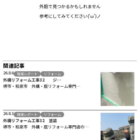
外庭で見つかるかもしれません
参考にしてみてください(‘ω’)ノ
関連記事
26.8.6
現場レポート
リフォーム
外構リフォーム工事32 ジ…
堺市・和泉市 外構・庭リフォーム専門…
26.8.3
現場レポート
リフォーム
外構リフォーム工事32 塗装
堺市・和泉市 外構・庭リフォーム専門店の…