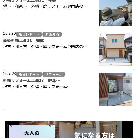
堺市・和泉市 外構・庭リフォーム専門店の…
26.7.30
現場レポート
新築外構
新築外構工事11 完成
堺市・和泉市 外構・庭リフォーム専門店の…
26.7.28
現場レポート
リフォーム
外構リフォーム工事33 駐車…
堺市・和泉市 外構・庭リフォーム…