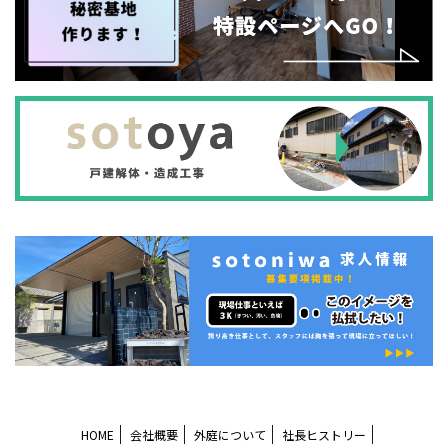
HOME
会社概要
外庭について
社長ヒストリー