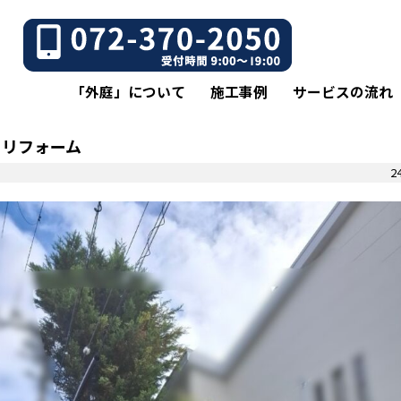
「外庭」について
施工事例
サービスの流れ
リフォーム
24