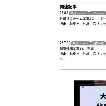
関連記事
26.8.6
現場レポート
リフォーム
外構リフォーム工事32 ジ
堺市・和泉市 外構・庭リフォ
26.7.30
現場レポート
新築外構
新築外構工事11 完成
堺市・和泉市 外構・庭リフォ
の…