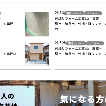
26.8.3
現場レポート
リフォーム
…
外構リフォーム工事32 塗装
ーム専門…
堺市・和泉市 外構・庭リフォー
の…
26.7.28
現場レポート
リフォーム
外構リフォーム工事33 駐車…
ーム専門店
堺市・和泉市 外構・庭リフォー