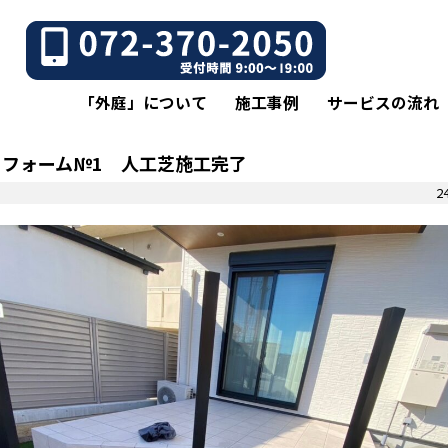
「外庭」について
施工事例
サービスの流れ
リフォーム№1 人工芝施工完了
24