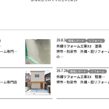
26.8.3
現場レポート
リフォーム
…
外構リフォーム工事32 塗装
ーム専門…
堺市・和泉市 外構・庭リフォー
の…
26.7.28
現場レポート
リフォーム
外構リフォーム工事33 駐車…
ーム専門店
堺市・和泉市 外構・庭リフォー