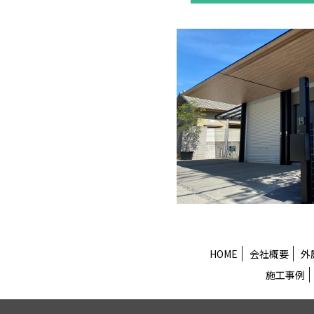
HOME
会社概要
外
施工事例