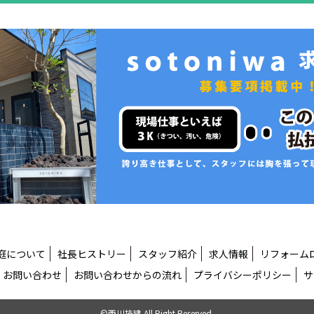
庭について
社長ヒストリー
スタッフ紹介
求人情報
リフォーム
お問い合わせ
お問い合わせからの流れ
プライバシーポリシー
サ
©西川技建 All Right Reserved.