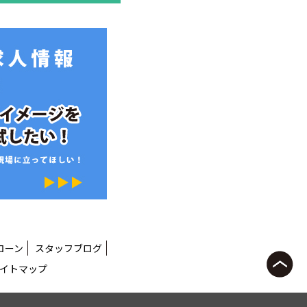
ローン
スタッフブログ
イトマップ