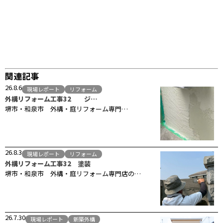
関連記事
26.8.6
現場レポート
リフォーム
外構リフォーム工事32 ジ…
堺市・和泉市 外構・庭リフォーム専門…
26.8.3
現場レポート
リフォーム
外構リフォーム工事32 塗装
堺市・和泉市 外構・庭リフォーム専門店の…
26.7.30
現場レポート
新築外構