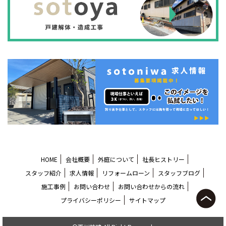
HOME
会社概要
外庭について
社長ヒストリー
スタッフ紹介
求人情報
リフォームローン
スタッフブログ
施工事例
お問い合わせ
お問い合わせからの流れ
プライバシーポリシー
サイトマップ