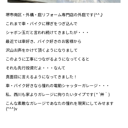
堺市南区・外構・庭リフォーム専門店の外庭です(^^♪
これまで車・バイクに稼ぎをつぎ込んで
シャボン玉だと言われ続けてきましたが・・・
最近では車好き、バイク好きのお客様から
沢山お声をかけて頂くようになりまして
このように工事につながるようになってくると
それも先行投資だよ・・・なんて
真面目に言えるようになってきました！
車・バイク好きなら憧れの電動シャッターガレージ・・・
私、西川も家よりガレージに拘りたいタイプです( *´艸｀)
こんな素敵なガレージであなたの憧れを現実にしてみせます
(*^^)v