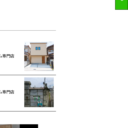
ム専門店
ム専門店