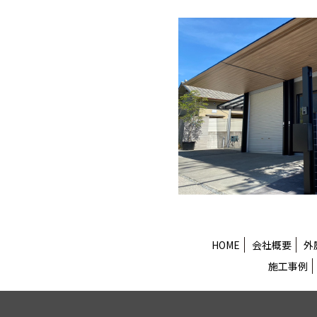
HOME
会社概要
外
施工事例