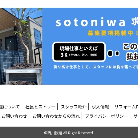
庭について
社長ヒストリー
スタッフ紹介
求人情報
リフォーム
お問い合わせ
お問い合わせからの流れ
プライバシーポリシー
サ
©西川技建 All Right Reserved.