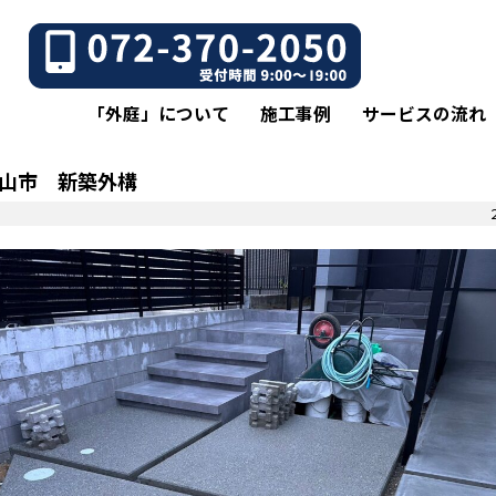
「外庭」について
施工事例
サービスの流れ
山市 新築外構