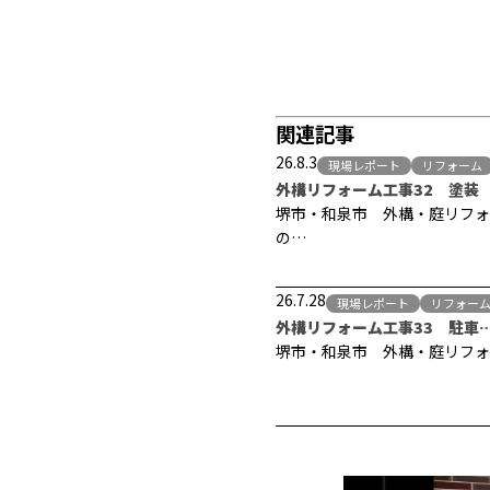
関連記事
26.8.3
現場レポート
リフォーム
外構リフォーム工事32 塗装
堺市・和泉市 外構・庭リフォ
の…
26.7.28
現場レポート
リフォー
外構リフォーム工事33 駐車
堺市・和泉市 外構・庭リフォ