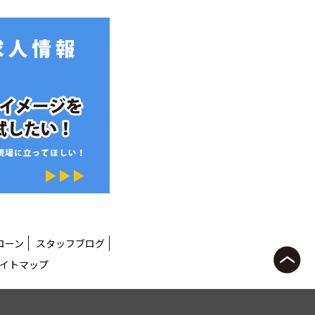
ローン
スタッフブログ
イトマップ