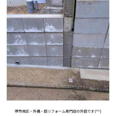
堺市南区・外構・庭リフォーム専門店の外庭です(^^)