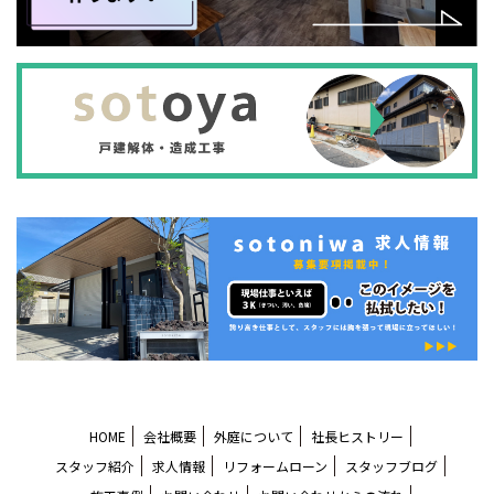
HOME
会社概要
外庭について
社長ヒストリー
スタッフ紹介
求人情報
リフォームローン
スタッフブログ