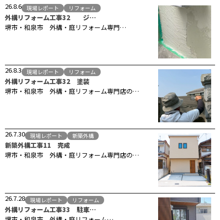
26.8.6
現場レポート
リフォーム
外構リフォーム工事32 ジ…
堺市・和泉市 外構・庭リフォーム専門…
26.8.3
現場レポート
リフォーム
外構リフォーム工事32 塗装
堺市・和泉市 外構・庭リフォーム専門店の…
26.7.30
現場レポート
新築外構
新築外構工事11 完成
堺市・和泉市 外構・庭リフォーム専門店の…
26.7.28
現場レポート
リフォーム
外構リフォーム工事33 駐車…
堺市・和泉市 外構・庭リフォーム…