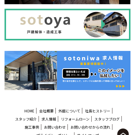
HOME
会社概要
外庭について
社長ヒストリー
スタッフ紹介
求人情報
リフォームローン
スタッフブログ
施工事例
お問い合わせ
お問い合わせからの流れ