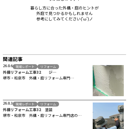
暮らし方に合った外構・庭のヒントが
外庭で見つかるかもしれません
参考にしてみてください(‘ω’)ノ
関連記事
26.8.6
現場レポート
リフォーム
外構リフォーム工事32 ジ…
堺市・和泉市 外構・庭リフォーム専門…
26.8.3
現場レポート
リフォーム
外構リフォーム工事32 塗装
堺市・和泉市 外構・庭リフォーム専門店の…