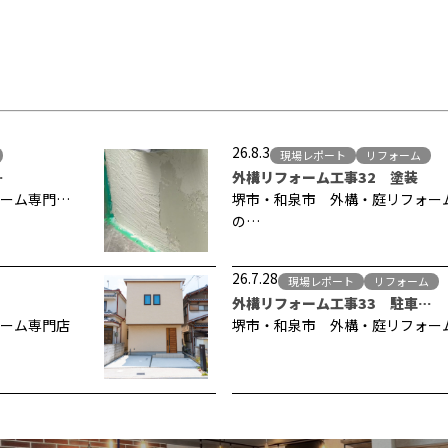
26.8.3
現場レポート
リフォーム
…
外構リフォーム工事32 塗装
ーム専門…
堺市・和泉市 外構・庭リフォー
の…
26.7.28
現場レポート
リフォーム
外構リフォーム工事33 駐車…
ーム専門店
堺市・和泉市 外構・庭リフォー