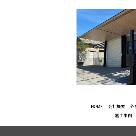
HOME
会社概要
外
施工事例