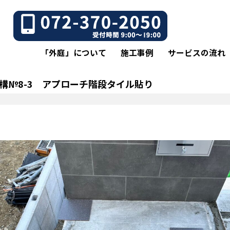
「外庭」について
施工事例
サービスの流れ
構№8-3 アプローチ階段タイル貼り