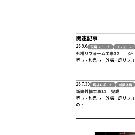
関連記事
26.8.6
現場レポート
リフォーム
外構リフォーム工事32 ジ
堺市・和泉市 外構・庭リフォ
26.7.30
現場レポート
新築外構
新築外構工事11 完成
堺市・和泉市 外構・庭リフォ
の…