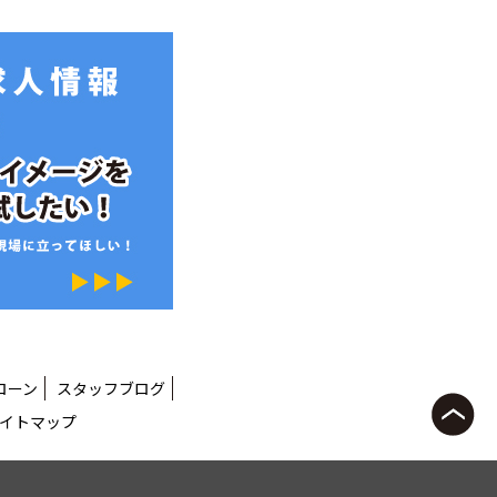
ローン
スタッフブログ
イトマップ