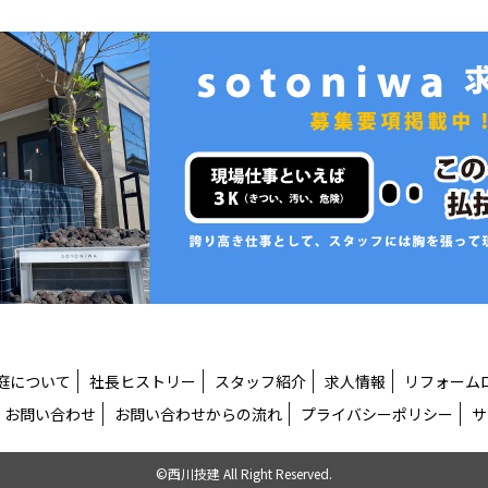
庭について
社長ヒストリー
スタッフ紹介
求人情報
リフォーム
お問い合わせ
お問い合わせからの流れ
プライバシーポリシー
サ
©西川技建 All Right Reserved.