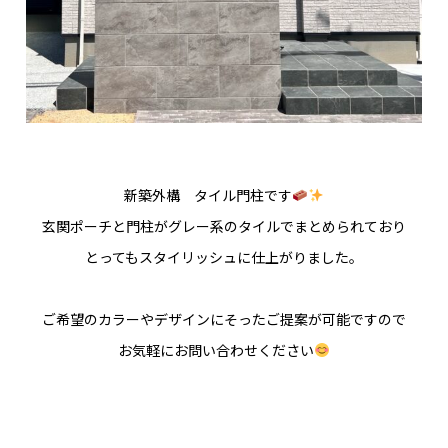
新築外構 タイル門柱です
玄関ポーチと門柱がグレー系のタイルでまとめられており
とってもスタイリッシュに仕上がりました。
ご希望のカラーやデザインにそったご提案が可能ですので
お気軽にお問い合わせください