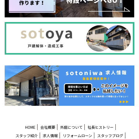
HOME
会社概要
外庭について
社長ヒストリー
スタッフ紹介
求人情報
リフォームローン
スタッフブログ