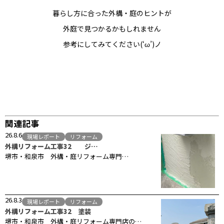
暮らし方に合った外構・庭のヒントが
外庭で見つかるかもしれません
参考にしてみてください(‘ω’)ノ
関連記事
26.8.6
現場レポート
リフォーム
外構リフォーム工事32 ジ…
堺市・和泉市 外構・庭リフォーム専門…
26.8.3
現場レポート
リフォーム
外構リフォーム工事32 塗装
堺市・和泉市 外構・庭リフォーム専門店の…