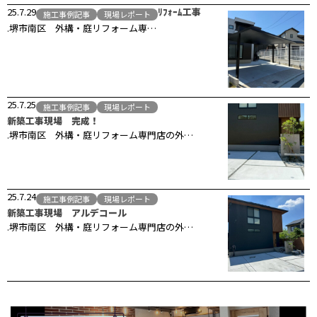
25.7.29
ﾘﾌｫｰﾑ工事
施工事例記事
現場レポート
.堺市南区 外構・庭リフォーム専…
25.7.25
施工事例記事
現場レポート
新築工事現場 完成！
.堺市南区 外構・庭リフォーム専門店の外…
25.7.24
施工事例記事
現場レポート
新築工事現場 アルデコール
.堺市南区 外構・庭リフォーム専門店の外…