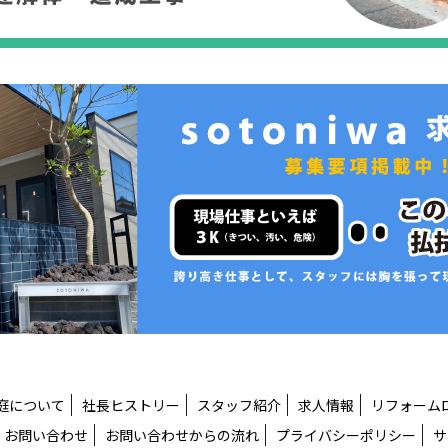
庭について
社長ヒストリー
スタッフ紹介
求人情報
リフォーム
お問い合わせ
お問い合わせからの流れ
プライバシーポリシー
サ