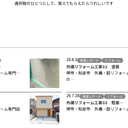
選択肢のひとつとして、覚えてもらえたらうれしいです
26.8.3
現場レポート
リフォーム
…
外構リフォーム工事32 塗装
ーム専門…
堺市・和泉市 外構・庭リフォー
の…
26.7.28
現場レポート
リフォーム
外構リフォーム工事33 駐車…
ーム専門店
堺市・和泉市 外構・庭リフォー