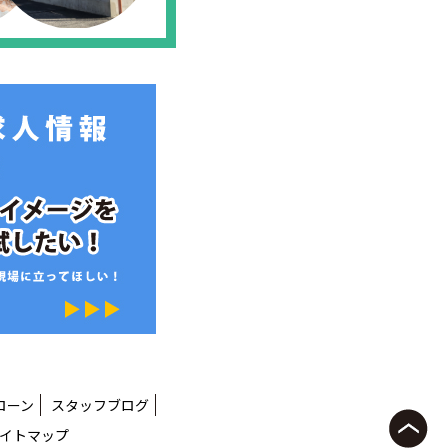
ローン
スタッフブログ
イトマップ