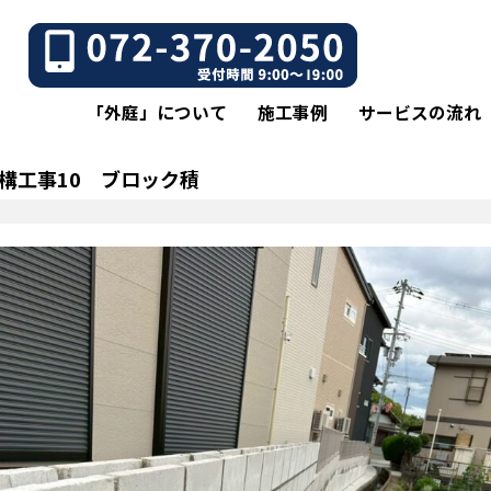
「外庭」について
施工事例
サービスの流れ
構工事10 ブロック積