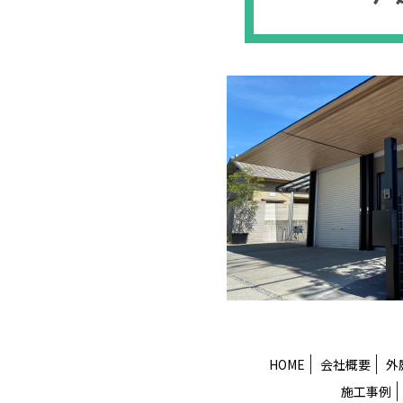
HOME
会社概要
外
施工事例