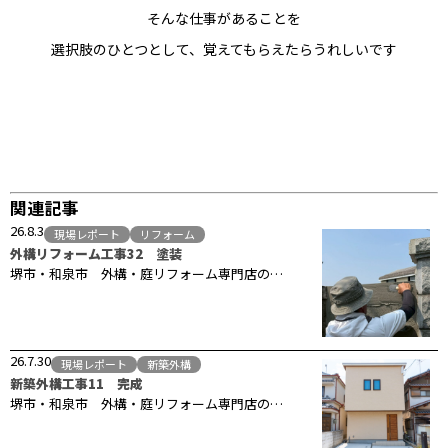
そんな仕事があることを
選択肢のひとつとして、覚えてもらえたらうれしいです
関連記事
26.8.3
現場レポート
リフォーム
外構リフォーム工事32 塗装
堺市・和泉市 外構・庭リフォーム専門店の…
26.7.30
現場レポート
新築外構
新築外構工事11 完成
堺市・和泉市 外構・庭リフォーム専門店の…