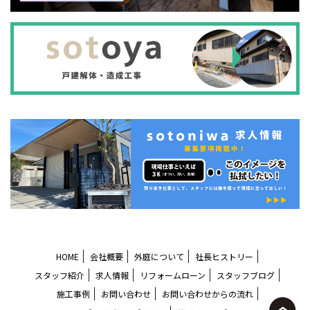
HOME
会社概要
外庭について
社長ヒストリー
スタッフ紹介
求人情報
リフォームローン
スタッフブログ
施工事例
お問い合わせ
お問い合わせからの流れ