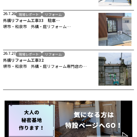
26.7.28
現場レポート
リフォーム
外構リフォーム工事33 駐車…
堺市・和泉市 外構・庭リフォーム…
26.7.27
現場レポート
リフォーム
外構リフォーム工事32
堺市・和泉市 外構・庭リフォーム専門店の…