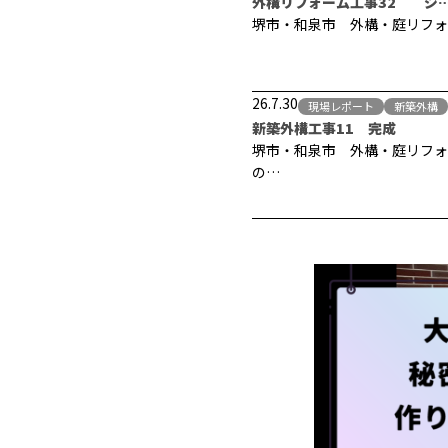
外構リフォーム工事32 ジ
堺市・和泉市 外構・庭リフォ
26.7.30
現場レポート
新築外構
新築外構工事11 完成
堺市・和泉市 外構・庭リフォ
の…