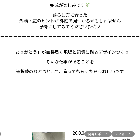
完成が楽しみです
暮らし方に合った
外構・庭のヒントが 外庭で見つかるかもしれません
参考にしてみてください(‘ω’)ノ
－－－－－－－－－－－－－－－－－－－－－－－－－－－－－－－－
「ありがとう」が直接届く現場と記憶に残るデザインつくり
そんな仕事があることを
選択肢のひとつとして、覚えてもらえたらうれしいです
26.8.3
現場レポート
リフォーム