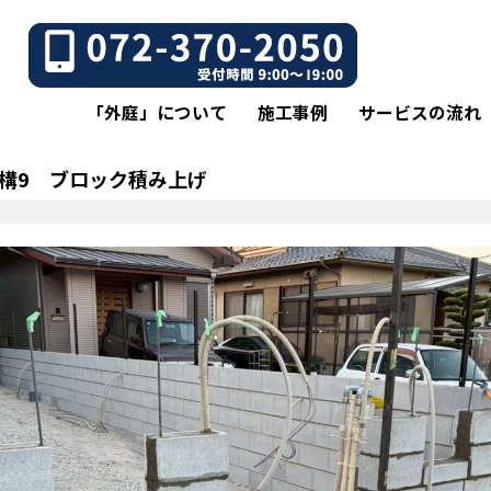
「外庭」について
施工事例
サービスの流れ
構9 ブロック積み上げ