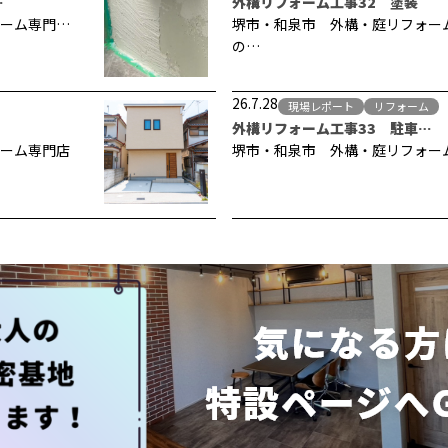
…
外構リフォーム工事32 塗装
ーム専門…
堺市・和泉市 外構・庭リフォー
の…
26.7.28
現場レポート
リフォーム
外構リフォーム工事33 駐車…
ーム専門店
堺市・和泉市 外構・庭リフォー