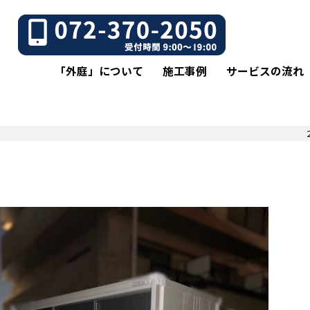
「外庭」について
施工事例
サービスの流れ