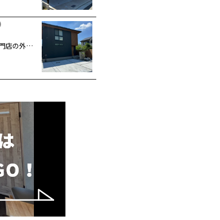
専門店の外…