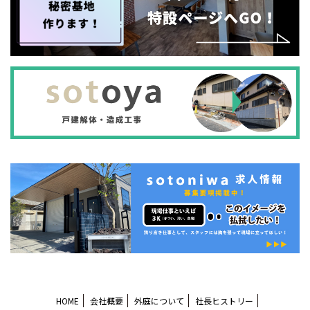
HOME
会社概要
外庭について
社長ヒストリー