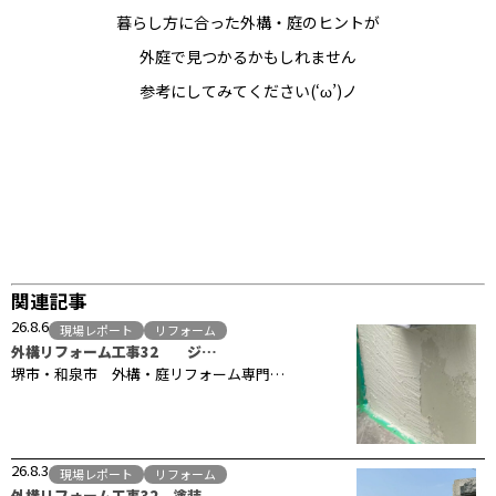
暮らし方に合った外構・庭のヒントが
外庭で見つかるかもしれません
参考にしてみてください(‘ω’)ノ
関連記事
26.8.6
現場レポート
リフォーム
外構リフォーム工事32 ジ…
堺市・和泉市 外構・庭リフォーム専門…
26.8.3
現場レポート
リフォーム
外構リフォーム工事32 塗装