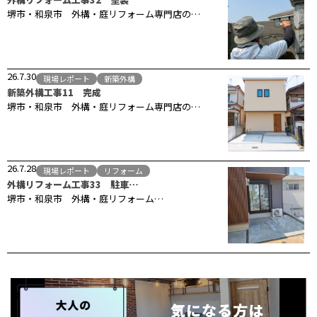
堺市・和泉市 外構・庭リフォーム専門店の…
26.7.30
現場レポート
新築外構
新築外構工事11 完成
堺市・和泉市 外構・庭リフォーム専門店の…
26.7.28
現場レポート
リフォーム
外構リフォーム工事33 駐車…
堺市・和泉市 外構・庭リフォーム…