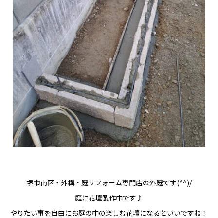
堺市南区・外構・庭リフォーム専門店の外庭です(^^)/
庭に花壇製作中です♪
やりたい事を自由にお庭の中の楽しむ花壇になるといいですね！