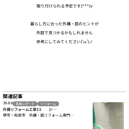
取り付けられる予定です(*^^)v
暮らし方に合った外構・庭のヒントが
外庭で見つかるかもしれません
参考にしてみてください(‘ω’)ノ
関連記事
26.8.6
現場レポート
リフォーム
外構リフォーム工事32 ジ…
堺市・和泉市 外構・庭リフォーム専門…