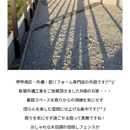
堺市南区・外構・庭リフォーム専門店の外庭です(^^)/
新築外構工事をご依頼頂きましたM様のお家・・・
裏庭スペースを周りからの視線を気にせず
団らんを楽しむ空間に仕上げる最中です(^^♪
周りを気にせず過ごせる庭って素敵ですね！
おしゃれな木目調の目隠しフェンスが