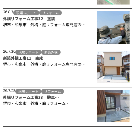
26.8.3
現場レポート
リフォーム
外構リフォーム工事32 塗装
堺市・和泉市 外構・庭リフォーム専門店の…
26.7.30
現場レポート
新築外構
新築外構工事11 完成
堺市・和泉市 外構・庭リフォーム専門店の…
26.7.28
現場レポート
リフォーム
外構リフォーム工事33 駐車…
堺市・和泉市 外構・庭リフォーム…