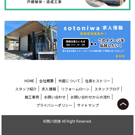
HOME
会社概要
外庭について
社長ヒストリー
スタッフ紹介
求人情報
リフォームローン
スタッフブログ
施工事例
お問い合わせ
お問い合わせからの流れ
プライバシーポリシー
サイトマップ
©西川技建 All Right Reserved.