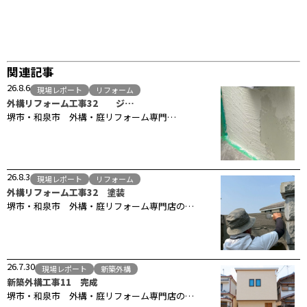
関連記事
26.8.6
現場レポート
リフォーム
外構リフォーム工事32 ジ…
堺市・和泉市 外構・庭リフォーム専門…
26.8.3
現場レポート
リフォーム
外構リフォーム工事32 塗装
堺市・和泉市 外構・庭リフォーム専門店の…
26.7.30
現場レポート
新築外構
新築外構工事11 完成
堺市・和泉市 外構・庭リフォーム専門店の…