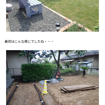
最初はこんな感じでしたね・・・