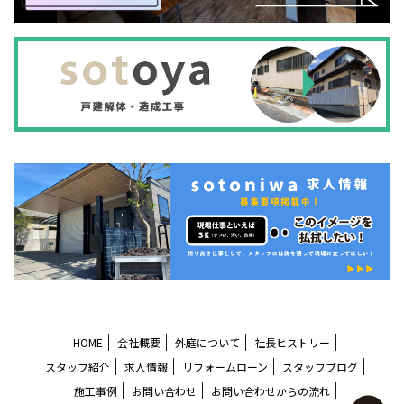
HOME
会社概要
外庭について
社長ヒストリー
スタッフ紹介
求人情報
リフォームローン
スタッフブログ
施工事例
お問い合わせ
お問い合わせからの流れ