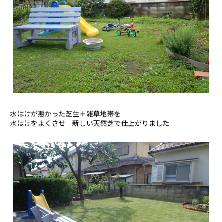
水はけが悪かった芝生＋雑草地帯を
水はけをよくさせ 新しい天然芝で仕上がりました