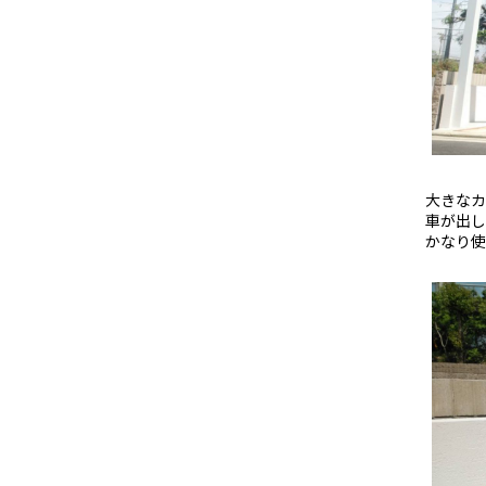
大きなカ
車が出し
かなり使