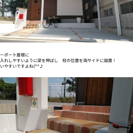
ーポート屋根に
入れしやすいように梁を伸ばし 柱の位置を両サイドに設置！
いやすいですよね(^^♪