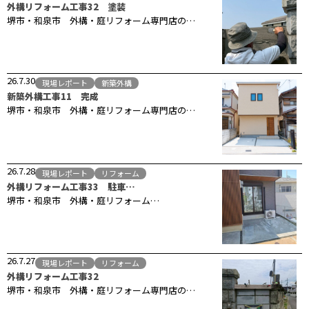
外構リフォーム工事32 塗装
堺市・和泉市 外構・庭リフォーム専門店の…
26.7.30
現場レポート
新築外構
新築外構工事11 完成
堺市・和泉市 外構・庭リフォーム専門店の…
26.7.28
現場レポート
リフォーム
外構リフォーム工事33 駐車…
堺市・和泉市 外構・庭リフォーム…
26.7.27
現場レポート
リフォーム
外構リフォーム工事32
堺市・和泉市 外構・庭リフォーム専門店の…