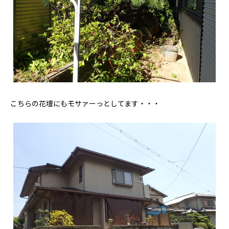
こちらの花壇にもモサァーっとしてます・・・