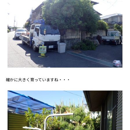
確かに大きく育っていますね・・・