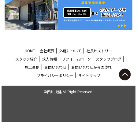
HOME
会社概要
外庭について
社長ヒストリー
スタッフ紹介
求人情報
リフォームローン
スタッフブログ
施工事例
お問い合わせ
お問い合わせからの流れ
プライバシーポリシー
サイトマップ
©西川技建 All Right Reserved.