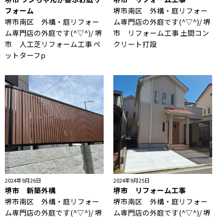
フォーム
堺市南区 外構・庭リフォー
堺市南区 外構・庭リフォー
ム専門店の外庭です(^▽^)/ 堺
ム専門店の外庭です(^▽^)/ 堺
市 リフォーム工事 土間コン
市 人工芝リフォーム工事 ペ
クリート打設
ットターフp
2024年9月26日
2024年9月25日
堺市 新築外構
堺市 リフォーム工事
堺市南区 外構・庭リフォー
堺市南区 外構・庭リフォー
ム専門店の外庭です(^▽^)/ 堺
ム専門店の外庭です(^▽^)/ 堺