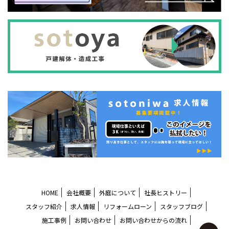
HOME
会社概要
外庭について
社長ヒストリー
スタッフ紹介
求人情報
リフォームローン
スタッフブログ
施工事例
お問い合わせ
お問い合わせからの流れ