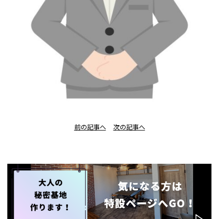
前の記事へ
次の記事へ