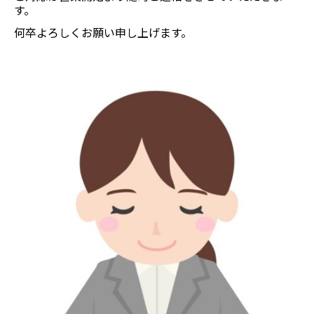
す。
何卒よろしくお願い申し上げます。