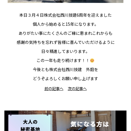
本日３月４日株式会社西川技建6周年を迎えました
個人から始めると15年になります。
ありがたい事にたくさんのご縁に恵まれこれからも
感謝の気持ちを忘れず皆様に喜んでいただけるように
日々精進してまいります。
この一年も走り続けます！！
今後とも株式会社西川技建 外庭を
どうぞよろしくお願い申し上げます
前の記事へ
次の記事へ