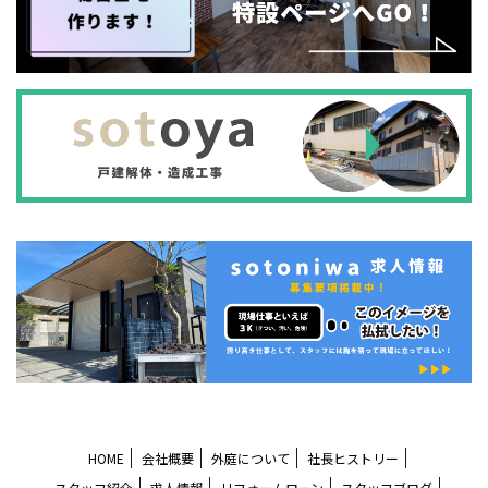
HOME
会社概要
外庭について
社長ヒストリー
スタッフ紹介
求人情報
リフォームローン
スタッフブログ