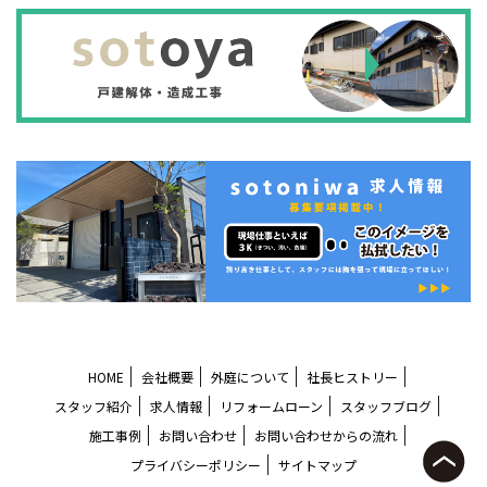
HOME
会社概要
外庭について
社長ヒストリー
スタッフ紹介
求人情報
リフォームローン
スタッフブログ
施工事例
お問い合わせ
お問い合わせからの流れ
プライバシーポリシー
サイトマップ