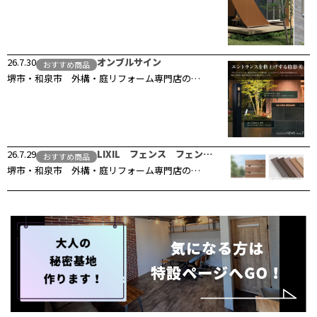
26.7.30
オンブルサイン
おすすめ商品
堺市・和泉市 外構・庭リフォーム専門店の…
26.7.29
LIXIL フェンス フェン…
おすすめ商品
堺市・和泉市 外構・庭リフォーム専門店の…