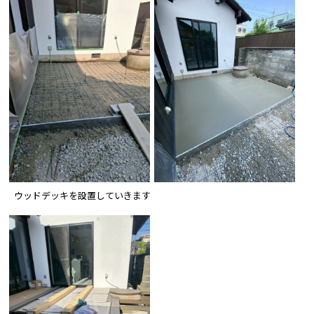
ウッドデッキを設置していきます