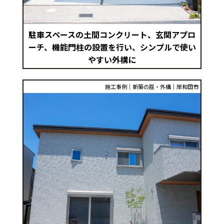
駐車スペースの土間コンクリート、玄関アプロ
ーチ、機能門柱の設置を行い、シンプルで使い
やすい外構に
施工事例｜新築の庭・外構｜岸和田市