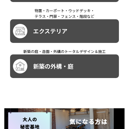
物置・カーポート・ウッドデッキ・
テラス・門扉・フェンス・階段など
エクステリア
新築の庭・造園・外構のトータルデザイン＆施工
新築の外構・庭