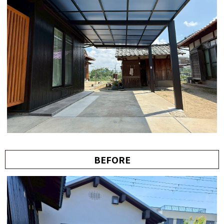
BEFORE