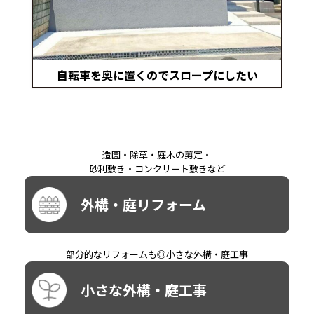
自転車を奥に置くのでスロープにしたい
造園・除草・庭木の剪定・
砂利敷き・コンクリート敷きなど
外構・庭リフォーム
部分的なリフォームも◎小さな外構・庭工事
小さな外構・庭工事