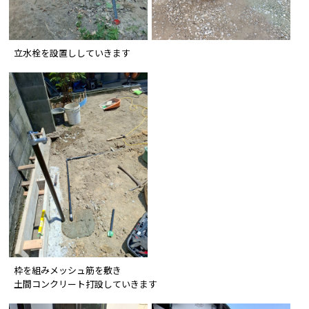
立水栓を設置ししていきます
枠を組みメッシュ筋を敷き
土間コンクリート打設していきます