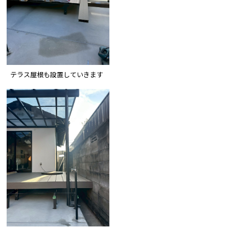
テラス屋根も設置していきます