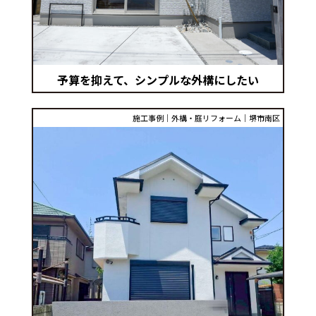
予算を抑えて、シンプルな外構にしたい
施工事例│外構・庭リフォーム│堺市南区