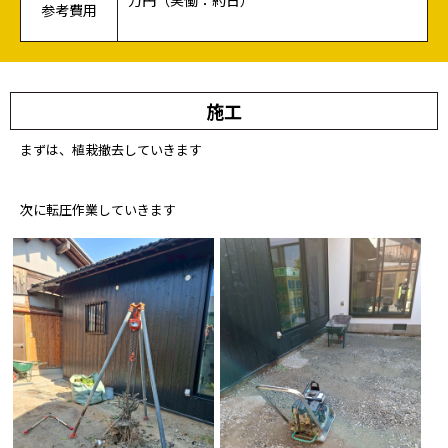
参考費用
施工
まずは、植栽撤去していきます
次に転圧作業していきます