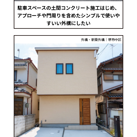
駐車スペースの土間コンクリート施工はじめ、
アプローチや門周りを含めたシンプルで使いや
すいい外構にしたい
外構・新築外構｜堺市中区