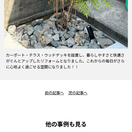
カーポート・テラス・ウッドデッキを設置し、暮らしやすさと快適さ
がぐんとアップしたリフォームとなりました。これからの毎日がさら
に心地よく過ごせる空間になりました！！
前の記事へ
次の記事へ
他の事例も見る