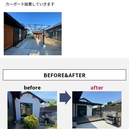
カーポート設置していきます
BEFORE&AFTER