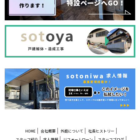
HOME
会社概要
外庭について
社長ヒストリー
スタッフ紹介
求人情報
リフォームローン
スタッフブログ