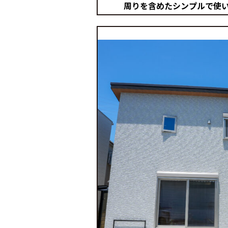
周りを含めたシンプルで使