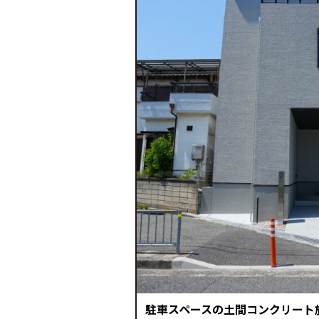
駐車スペースの土間コンクリート