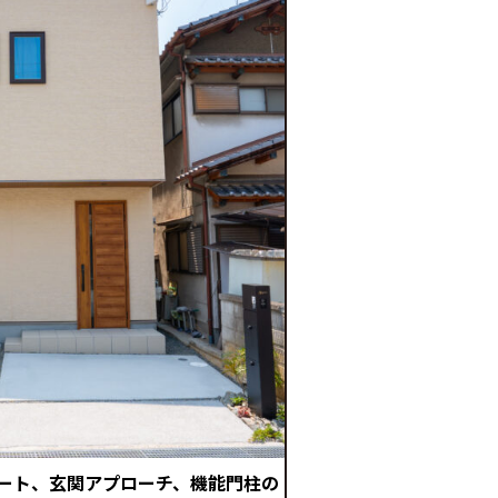
ート、玄関アプローチ、機能門柱の