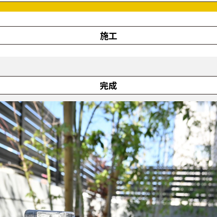
施工
完成