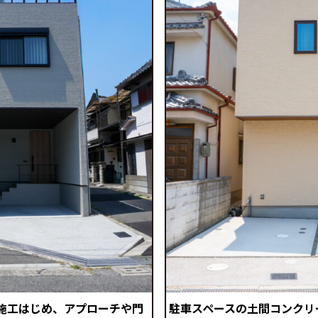
施工はじめ、アプローチや門
駐車スペースの土間コンクリ