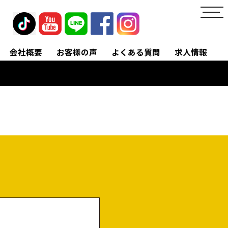
toggl
navig
会社概要
お客様の声
よくある質問
求人情報