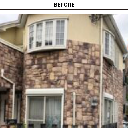
BEFORE