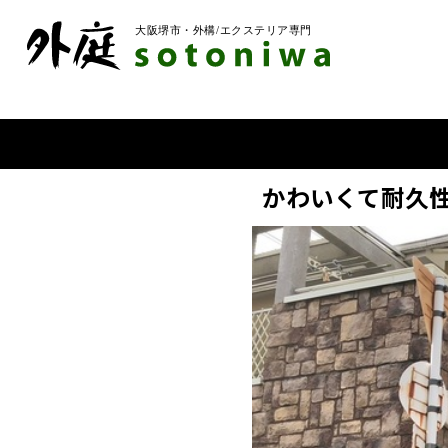
かわいくて耐久