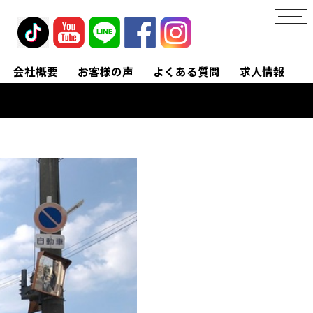
toggl
navig
会社概要
お客様の声
よくある質問
求人情報