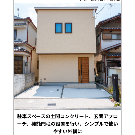
駐車スペースの土間コンクリート、玄関アプロ
ーチ、機能門柱の設置を行い、シンプルで使い
やすい外構に