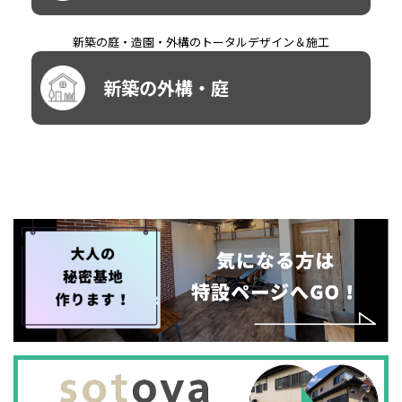
新築の庭・造園・外構のトータルデザイン＆施工
新築の外構・庭