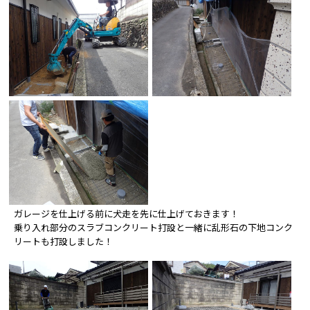
ガレージを仕上げる前に犬走を先に仕上げておきます！
乗り入れ部分のスラブコンクリート打設と一緒に乱形石の下地コンク
リートも打設しました！