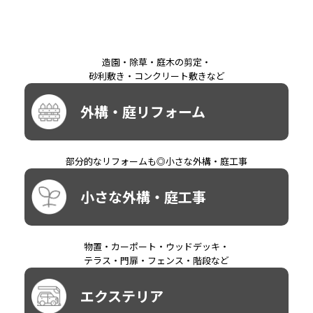
造園・除草・庭木の剪定・
砂利敷き・コンクリート敷きなど
外構・庭リフォーム
部分的なリフォームも◎小さな外構・庭工事
小さな外構・庭工事
物置・カーポート・ウッドデッキ・
テラス・門扉・フェンス・階段など
エクステリア