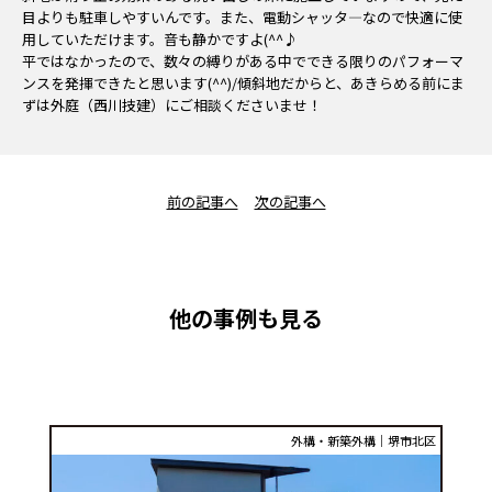
目よりも駐車しやすいんです。また、電動シャッタ―なので快適に使
用していただけます。音も静かですよ(^^♪
平ではなかったので、数々の縛りがある中でできる限りのパフォーマ
ンスを発揮できたと思います(^^)/傾斜地だからと、あきらめる前にま
ずは外庭（西川技建）にご相談くださいませ！
前の記事へ
次の記事へ
他の事例も見る
外構・新築外構｜堺市北区