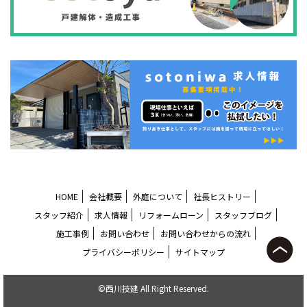
HOME
会社概要
外庭について
社長ヒストリー
スタッフ紹介
求人情報
リフォームローン
スタッフブログ
施工事例
お問い合わせ
お問い合わせからの流れ
プライバシーポリシー
サイトマップ
©西川技建 All Right Reserved.