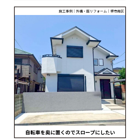
施工事例│外構・庭リフォーム│堺市南区
自転車を奥に置くのでスロープにしたい