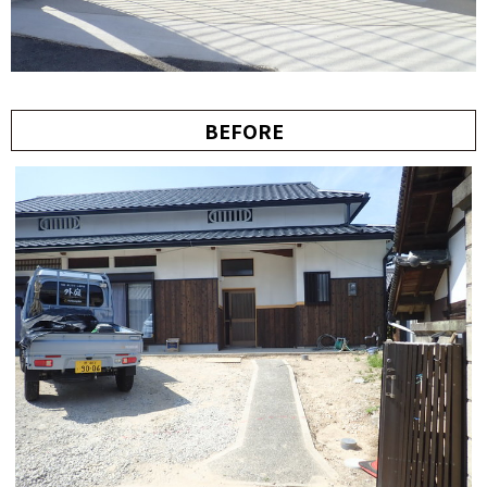
BEFORE