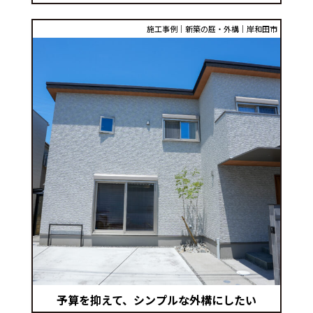
施工事例｜新築の庭・外構｜岸和田市
予算を抑えて、シンプルな外構にしたい