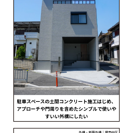
駐車スペースの土間コンクリート施工はじめ、
アプローチや門周りを含めたシンプルで使いや
すいい外構にしたい
外構・新築外構｜堺市中区