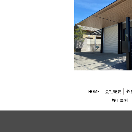
HOME
会社概要
外
施工事例