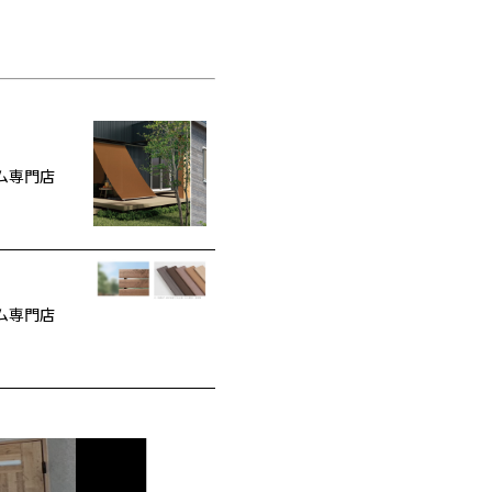
ム専門店
ム専門店