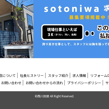
庭について
社長ヒストリー
スタッフ紹介
求人情報
リフォーム
お問い合わせ
お問い合わせからの流れ
プライバシーポリシー
サ
©西川技建 All Right Reserved.