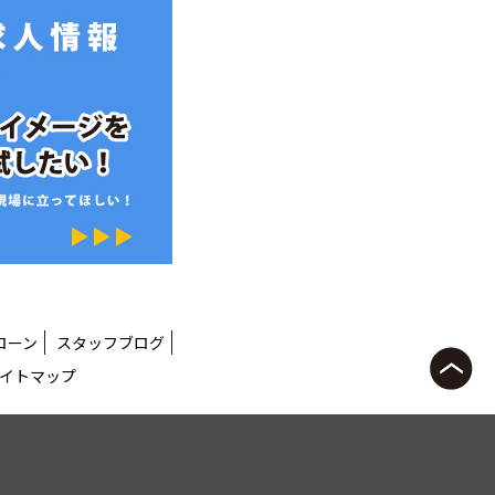
ローン
スタッフブログ
イトマップ