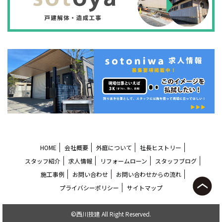
HOME
会社概要
外庭について
社長ヒストリー
スタッフ紹介
求人情報
リフォームローン
スタッフブログ
施工事例
お問い合わせ
お問い合わせからの流れ
プライバシーポリシー
サイトマップ
©西川技建 All Right Reserved.