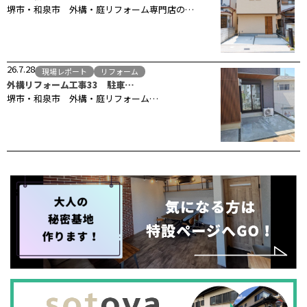
堺市・和泉市 外構・庭リフォーム専門店の…
26.7.28
現場レポート
リフォーム
外構リフォーム工事33 駐車…
堺市・和泉市 外構・庭リフォーム…