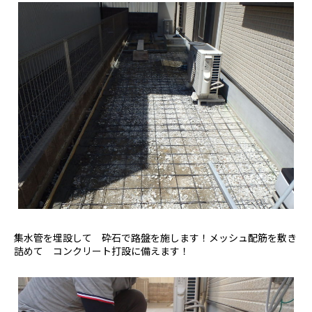
集水管を埋設して 砕石で路盤を施します！メッシュ配筋を敷き
詰めて コンクリート打設に備えます！