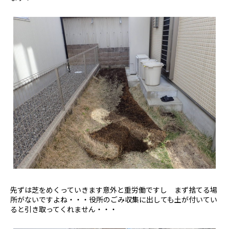
先ずは芝をめくっていきます意外と重労働ですし まず捨てる場
所がないですよね・・・役所のごみ収集に出しても土が付いてい
ると引き取ってくれません・・・