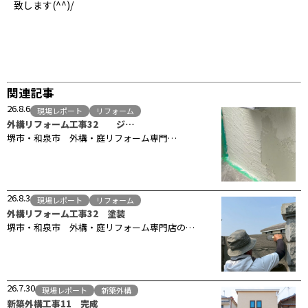
致します(^^)/
関連記事
26.8.6
現場レポート
リフォーム
外構リフォーム工事32 ジ…
堺市・和泉市 外構・庭リフォーム専門…
26.8.3
現場レポート
リフォーム
外構リフォーム工事32 塗装
堺市・和泉市 外構・庭リフォーム専門店の…
26.7.30
現場レポート
新築外構
新築外構工事11 完成