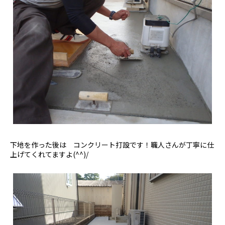
下地を作った後は コンクリート打設です！職人さんが丁寧に仕
上げてくれてますよ(^^)/