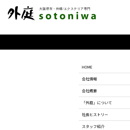
HOME
会社情報
会社概要
「外庭」について
社長ヒストリー
スタッフ紹介