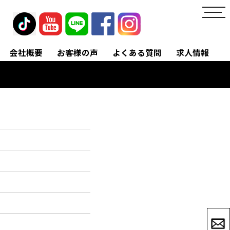
toggl
navig
会社概要
お客様の声
よくある質問
求人情報