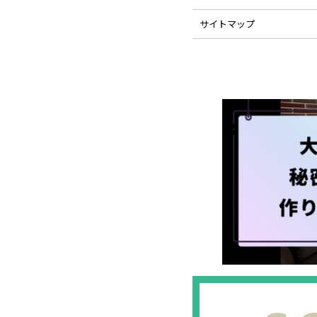
サイトマップ