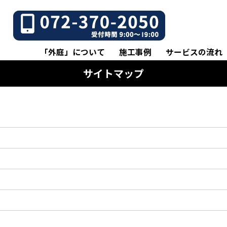
「外庭」について
施工事例
サービスの流れ
サイトマップ