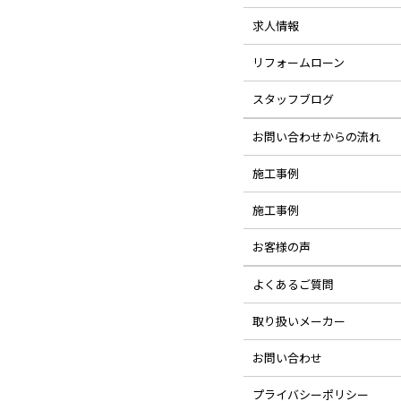
求人情報
リフォームローン
スタッフブログ
お問い合わせからの流れ
施工事例
施工事例
お客様の声
よくあるご質問
取り扱いメーカー
お問い合わせ
プライバシーポリシー