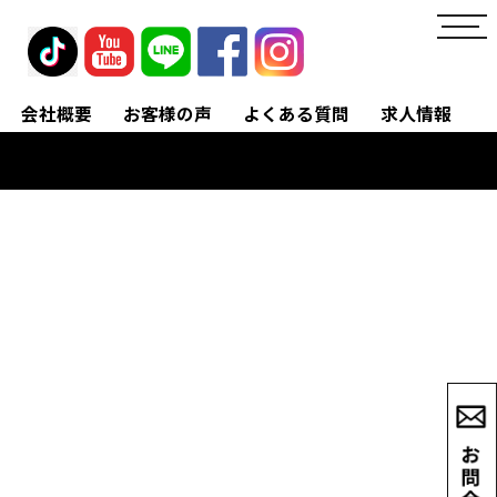
toggl
navig
会社概要
お客様の声
よくある質問
求人情報